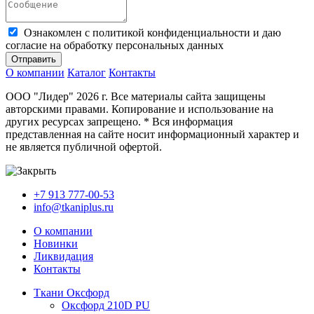
Ознакомлен с политикой конфиденциальности и даю
согласие на обработку персональных данных
Отправить
О компании
Каталог
Контакты
ООО "Лидер" 2026 г. Все материалы сайта защищены
авторскими правами. Копирование и использование на
других ресурсах запрещено. * Вся информация
представленная на сайте носит информационный характер и
не является публичной офертой.
+7 913 777-00-53
info@tkaniplus.ru
О компании
Новинки
Ликвидация
Контакты
Ткани Оксфорд
Оксфорд 210D PU