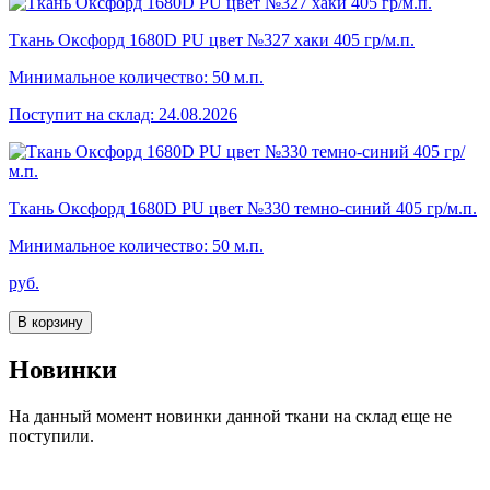
Ткань Оксфорд 1680D PU цвет №327 хаки 405 гр/м.п.
Минимальное количество: 50 м.п.
Поступит на склад: 24.08.2026
Ткань Оксфорд 1680D PU цвет №330 темно-синий 405 гр/м.п.
Минимальное количество: 50 м.п.
руб.
В корзину
Новинки
На данный момент новинки данной ткани на склад еще не
поступили.