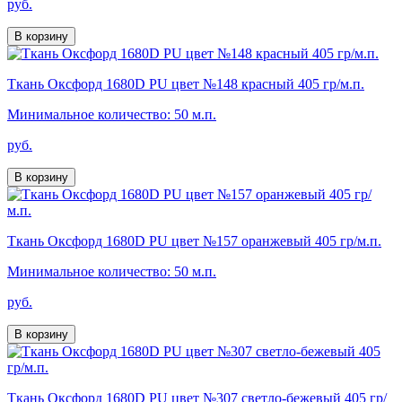
руб.
В корзину
Ткань Оксфорд 1680D PU цвет №148 красный 405 гр/м.п.
Минимальное количество: 50 м.п.
руб.
В корзину
Ткань Оксфорд 1680D PU цвет №157 оранжевый 405 гр/м.п.
Минимальное количество: 50 м.п.
руб.
В корзину
Ткань Оксфорд 1680D PU цвет №307 светло-бежевый 405 гр/