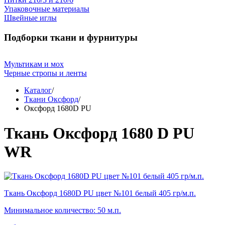
Упаковочные материалы
Швейные иглы
Подборки ткани и фурнитуры
Мультикам и мох
Черные стропы и ленты
Каталог
/
Ткани Оксфорд
/
Оксфорд 1680D PU
Ткань Оксфорд 1680 D PU
WR
Ткань Оксфорд 1680D PU цвет №101 белый 405 гр/м.п.
Минимальное количество: 50 м.п.