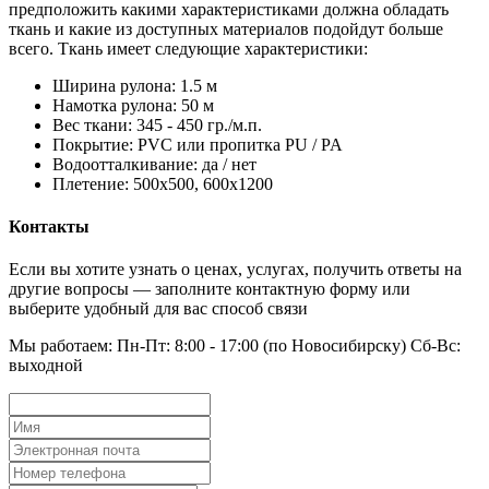
предположить какими характеристиками должна обладать
ткань и какие из доступных материалов подойдут больше
всего. Ткань имеет следующие характеристики:
Ширина рулона: 1.5 м
Намотка рулона: 50 м
Вес ткани: 345 - 450 гр./м.п.
Покрытие: PVC или пропитка PU / PA
Водоотталкивание: да / нет
Плетение: 500х500, 600х1200
Контакты
Если вы хотите узнать о ценах, услугах, получить ответы на
другие вопросы — заполните контактную форму или
выберите удобный для вас способ связи
Мы работаем: Пн-Пт: 8:00 - 17:00 (по Новосибирску) Сб-Вс:
выходной