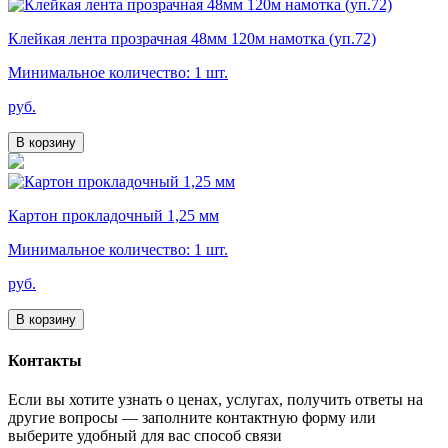
Клейкая лента прозрачная 48мм 120м намотка (уп.72)
Минимальное количество: 1 шт.
руб.
В корзину
Картон прокладочный 1,25 мм
Минимальное количество: 1 шт.
руб.
В корзину
Контакты
Если вы хотите узнать о ценах, услугах, получить ответы на
другие вопросы — заполните контактную форму или
выберите удобный для вас способ связи