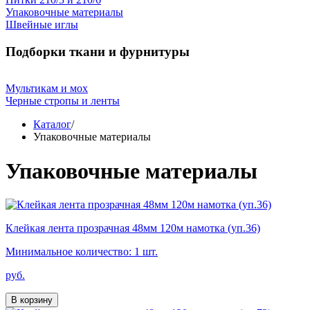
Упаковочные материалы
Швейные иглы
Подборки ткани и фурнитуры
Мультикам и мох
Черные стропы и ленты
Каталог
/
Упаковочные материалы
Упаковочные материалы
Клейкая лента прозрачная 48мм 120м намотка (уп.36)
Минимальное количество: 1 шт.
руб.
В корзину