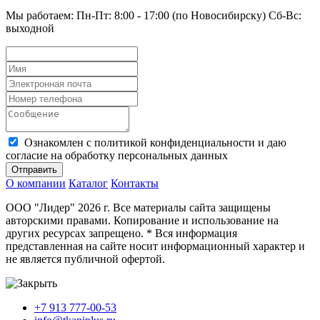
Мы работаем: Пн-Пт: 8:00 - 17:00 (по Новосибирску) Сб-Вс:
выходной
Ознакомлен с политикой конфиденциальности и даю
согласие на обработку персональных данных
Отправить
О компании
Каталог
Контакты
ООО "Лидер" 2026 г. Все материалы сайта защищены
авторскими правами. Копирование и использование на
других ресурсах запрещено. * Вся информация
представленная на сайте носит информационный характер и
не является публичной офертой.
+7 913 777-00-53